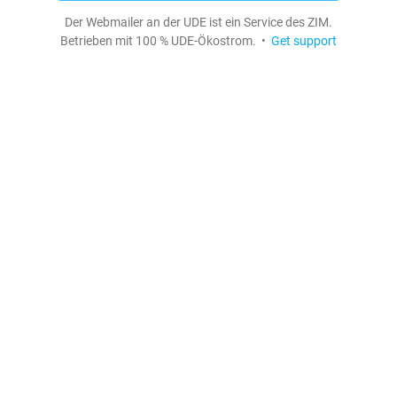
Der Webmailer an der UDE ist ein Service des ZIM.
Betrieben mit 100 % UDE-Ökostrom. •
Get support