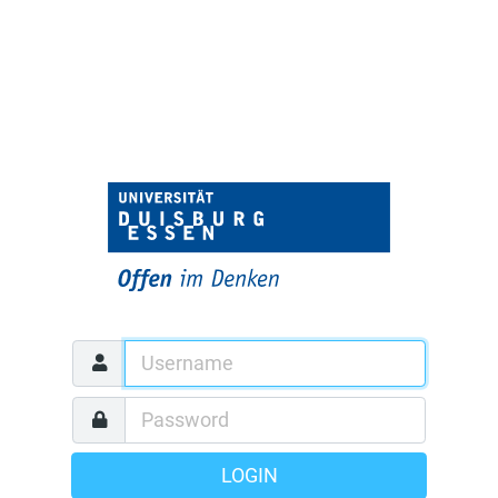
LOGIN